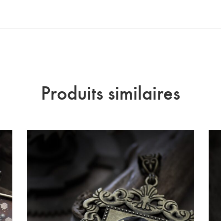
Produits similaires