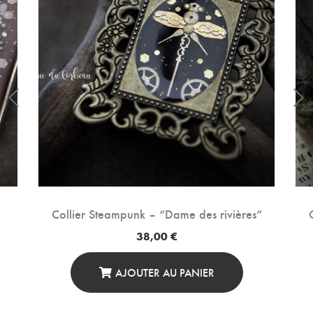
Collier Steampunk – “Dame des rivières”
38,00
€
AJOUTER AU PANIER