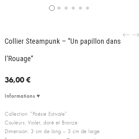
Collier Steampunk – “Un papillon dans
l’Rouage”
36,00
€
Informations ♥
Collection: “Poésie Estivale”
Couleurs: Violet, doré et Bronze
Dimension: 3 cm de long – 3 cm de large