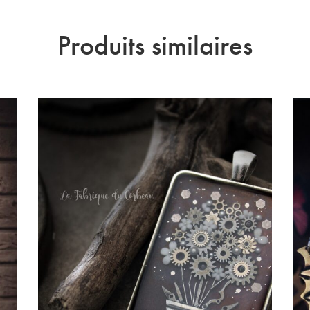
Produits similaires