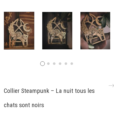
Collier Steampunk – La nuit tous les
chats sont noirs