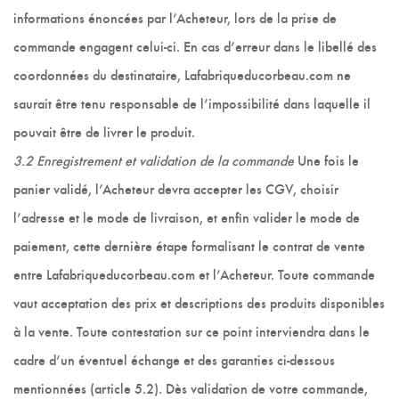
informations énoncées par l’Acheteur, lors de la prise de
commande engagent celui-ci. En cas d’erreur dans le libellé des
coordonnées du destinataire, Lafabriqueducorbeau.com ne
saurait être tenu responsable de l’impossibilité dans laquelle il
pouvait être de livrer le produit.
3.2 Enregistrement et validation de la commande
Une fois le
panier validé, l’Acheteur devra accepter les CGV, choisir
l’adresse et le mode de livraison, et enfin valider le mode de
paiement, cette dernière étape formalisant le contrat de vente
entre Lafabriqueducorbeau.com et l’Acheteur. Toute commande
vaut acceptation des prix et descriptions des produits disponibles
à la vente. Toute contestation sur ce point interviendra dans le
cadre d’un éventuel échange et des garanties ci-dessous
mentionnées (article 5.2). Dès validation de votre commande,