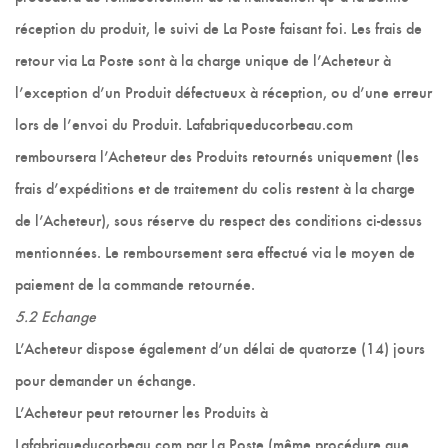
réception du produit, le suivi de La Poste faisant foi. Les frais de
retour via La Poste sont à la charge unique de l’Acheteur à
l’exception d’un Produit défectueux à réception, ou d’une erreur
lors de l’envoi du Produit. Lafabriqueducorbeau.com
remboursera l’Acheteur des Produits retournés uniquement (les
frais d’expéditions et de traitement du colis restent à la charge
de l’Acheteur), sous réserve du respect des conditions ci-dessus
mentionnées. Le remboursement sera effectué via le moyen de
paiement de la commande retournée.
5.2 Echange
L’Acheteur dispose également d’un délai de quatorze (14) jours
pour demander un échange.
L’Acheteur peut retourner les Produits à
Lafabriqueducorbeau.com par La Poste (même procédure que