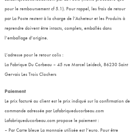
pour le remboursement cf 5.1). Pour rappel, les frais de retour
par La Poste restent à la charge de l’Acheteur et les Produits à
reprendre doivent être intacts, complets, emballés dans
l’emballage d’origine.
L’adresse pour le retour colis :
La Fabrique Du Corbeau – 45 rue Marcel Leideck, 86230 Saint
Gervais Les Trois Clochers
Paiement
Le prix facturé au client est le prix indiqué sur la confirmation de
commande adressée par Lafabriqueducorbeau.com
Lafabriqueducorbeau.com propose le paiement :
– Par Carte bleue La monnaie utilisée est l’euro. Pour être