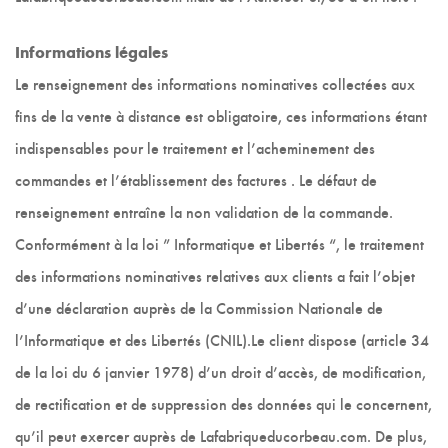
Informations légales
Le renseignement des informations nominatives collectées aux
fins de la vente à distance est obligatoire, ces informations étant
indispensables pour le traitement et l’acheminement des
commandes et l’établissement des factures . Le défaut de
renseignement entraîne la non validation de la commande.
Conformément à la loi ” Informatique et Libertés “, le traitement
des informations nominatives relatives aux clients a fait l’objet
d’une déclaration auprès de la Commission Nationale de
l’Informatique et des Libertés (CNIL).Le client dispose (article 34
de la loi du 6 janvier 1978) d’un droit d’accès, de modification,
de rectification et de suppression des données qui le concernent,
qu’il peut exercer auprès de Lafabriqueducorbeau.com. De plus,