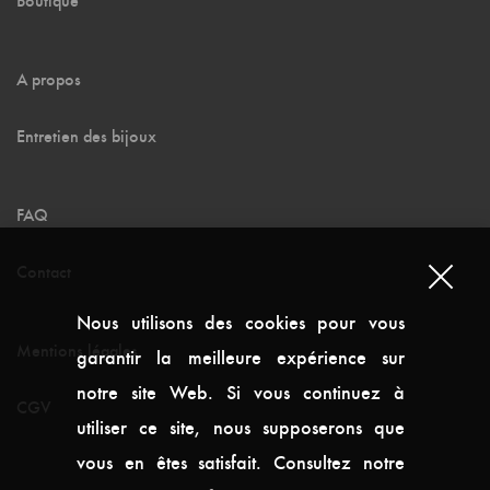
A propos
Entretien des bijoux
FAQ
Contact
Nous utilisons des cookies pour vous
Mentions légales
garantir la meilleure expérience sur
notre site Web. Si vous continuez à
CGV
utiliser ce site, nous supposerons que
vous en êtes satisfait. Consultez notre