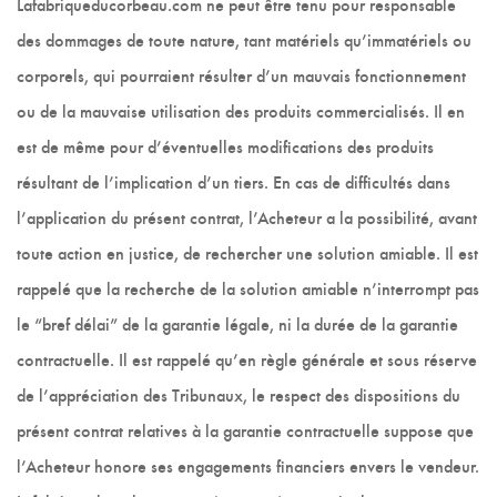
Lafabriqueducorbeau.com ne peut être tenu pour responsable
des dommages de toute nature, tant matériels qu’immatériels ou
corporels, qui pourraient résulter d’un mauvais fonctionnement
ou de la mauvaise utilisation des produits commercialisés. Il en
est de même pour d’éventuelles modifications des produits
résultant de l’implication d’un tiers. En cas de difficultés dans
l’application du présent contrat, l’Acheteur a la possibilité, avant
toute action en justice, de rechercher une solution amiable. Il est
rappelé que la recherche de la solution amiable n’interrompt pas
le “bref délai” de la garantie légale, ni la durée de la garantie
contractuelle. Il est rappelé qu’en règle générale et sous réserve
de l’appréciation des Tribunaux, le respect des dispositions du
présent contrat relatives à la garantie contractuelle suppose que
l’Acheteur honore ses engagements financiers envers le vendeur.