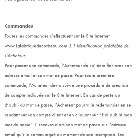
Commandes
Toutes les commandes s’effectuent sur le Site Internet
www.Lafabriqueducorbeau.com
3.1 Identification préalable de
l’Acheteur
Pour passer une commande, l’Acheteur doit s’identifier avec son
adresse email et son mot de passe. Pour toute première
commande, l’Acheteur devra suivre une procédure de création
de compte indiquée sur le Site Internet. En cas de perte ou
d’oubli du mot de passe, l’Acheteur pourra le redemander en se
rendant sur son compte client et en cliquant sur “J’ai oublié mon
mot de passe”. Il recevra alors son mot de passe sur l’adresse
email qu’il a communiqué au moment de son inscription. Les