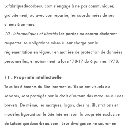
Lafabriqueducorbeau.com s’engage à ne pas communiquer,
gratuitement, ou avec contrepartie, les coordonnées de ses
clients à un tiers.
10 . Informatiques et libertés
Les parties au contrat déclarent
respecter les obligations mises à leur charge par la
réglementation en vigueur en matière de protection de données
personnelles, et notamment la loi n°78-17 du 6 janvier 1978.
11 . Propriété intellectuelle
Tous les éléments du Site Internet, qu’ils soient visuels ou
sonores, sont protégés par le droit d’auteur, des marques ou des
brevets. De même, les marques, logos, dessins, illustrations et
modèles figurant sur le Site Internet sont la propriété exclusive
de Lafabriqueducorbeau.com . Leur divulgation ne saurait en