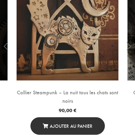
Collier Steampunk – La nuit tous les chats sont
noirs
90,00
€
AJOUTER AU PANIER