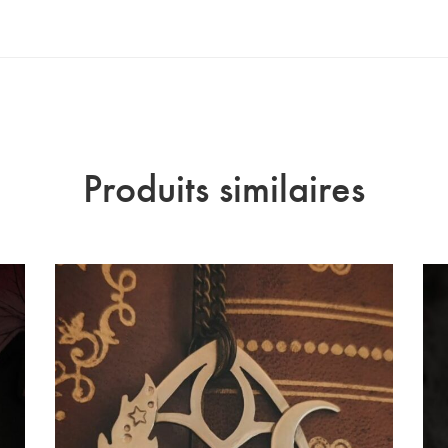
Produits similaires