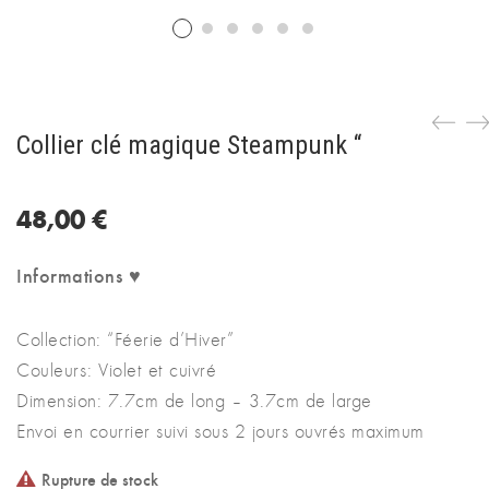
Collier clé magique Steampunk “
48,00
€
Informations ♥
Collection: “Féerie d’Hiver”
Couleurs: Violet et cuivré
Dimension: 7.7cm de long – 3.7cm de large
Envoi en courrier suivi sous 2 jours ouvrés maximum
Rupture de stock