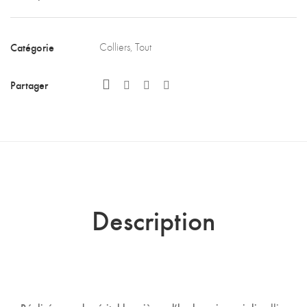
Catégorie
Colliers
,
Tout
Partager
Description