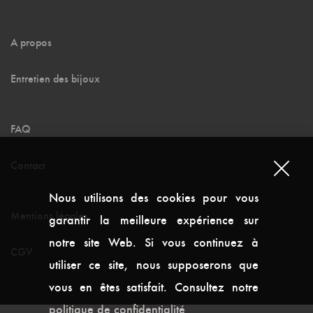
A propos
Entretien des bijoux
FAQ
Contact
Nous utilisons des cookies pour vous
Mentions légales
garantir la meilleure expérience sur
notre site Web. Si vous continuez à
CGV
utiliser ce site, nous supposerons que
vous en êtes satisfait. Consultez notre
politique de confidentialité