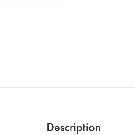
Description