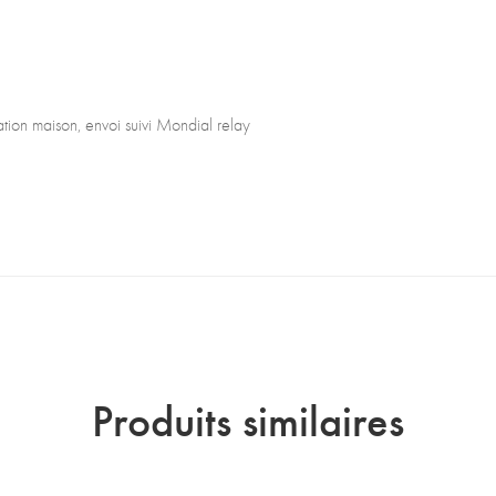
on maison, envoi suivi Mondial relay
Produits similaires