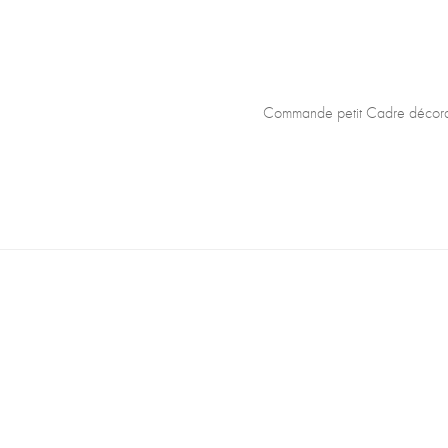
Commande petit Cadre décorati