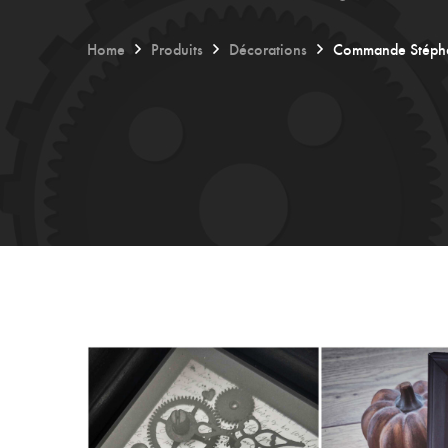
Home
Produits
Décorations
Commande Stéphan