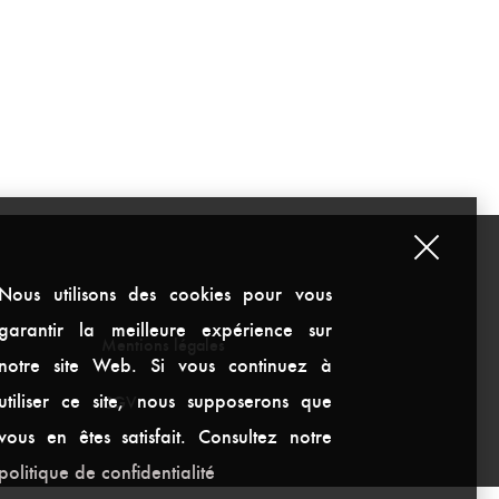
Nous utilisons des cookies pour vous
garantir la meilleure expérience sur
Mentions légales
notre site Web. Si vous continuez à
utiliser ce site, nous supposerons que
CGV
vous en êtes satisfait. Consultez notre
politique de confidentialité