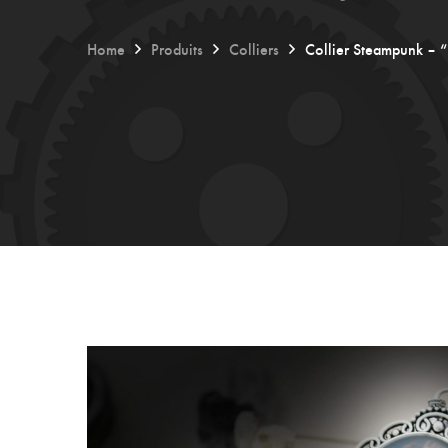
Home
Produits
Colliers
Collier Steampunk – “