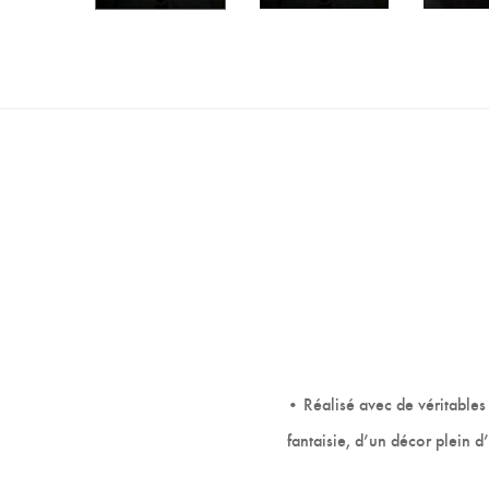
• Réalisé avec de véritables 
fantaisie, d’un décor plein d