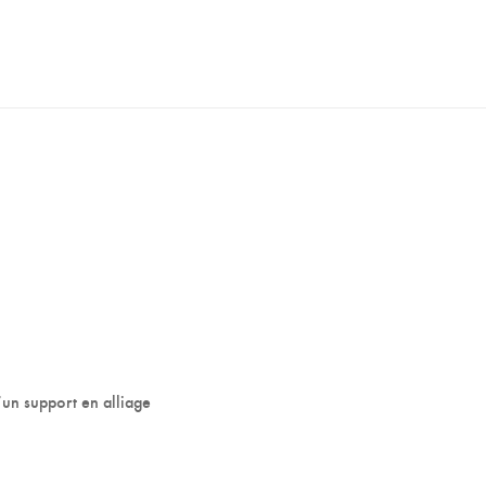
un support en alliage