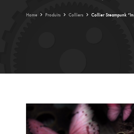
Home
Produits
Colliers
Collier Steampunk “In