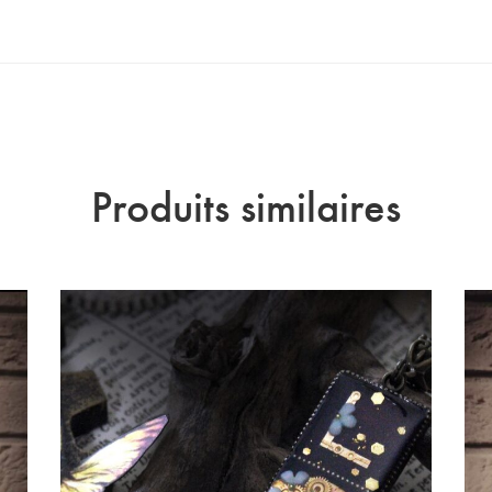
Produits similaires