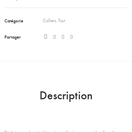
Catégorie
Colliers
,
Tout
Partager
Description