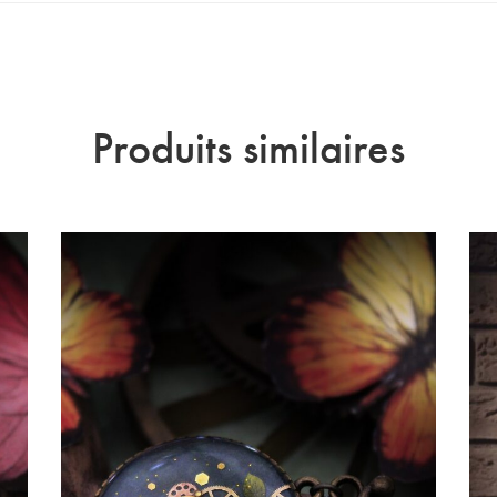
Produits similaires