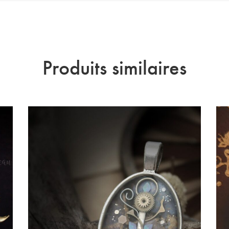
Produits similaires