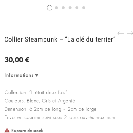
Collier Steampunk – “La clé du terrier”
30,00
€
Informations ♥
Collection: “Il était deux fois”
Couleurs: Blanc, Gris et Argenté
Dimension: 6.2cm de long – 2cm de large
Envoi en courrier suivi sous 2 jours ouvrés maximum
Rupture de stock