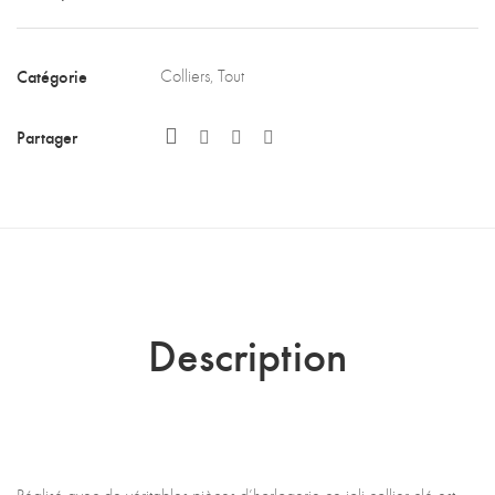
Catégorie
Colliers
,
Tout
Partager
Description