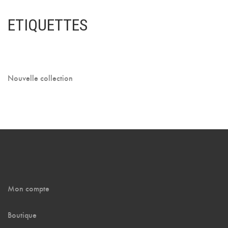
ETIQUETTES
Nouvelle collection
Mon compte
Boutique