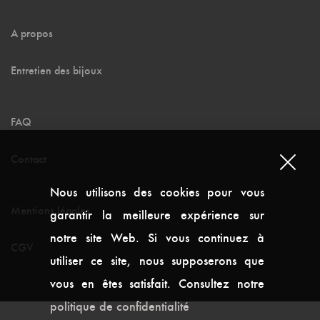
A propos
Entretien des bijoux
FAQ
Contact
Nous utilisons des cookies pour vous
Mentions légales
garantir la meilleure expérience sur
notre site Web. Si vous continuez à
CGV
utiliser ce site, nous supposerons que
vous en êtes satisfait. Consultez notre
politique de confidentialité